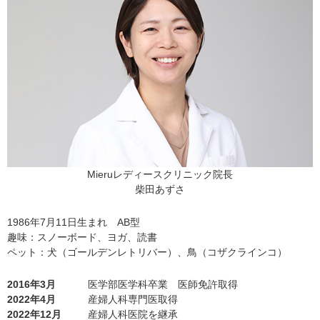
Mieruレディースクリニック院長
柴田あずさ
1986年7月11日生まれ AB型
趣味：スノーボード、ヨガ、読書
ペット：犬（ゴールデンレトリバー）、鳥（コザクラインコ）
2016年3月
医学部医学科卒業 医師免許取得
2022年4月
産婦人科専門医取得
2022年12月
産婦人科医院を継承