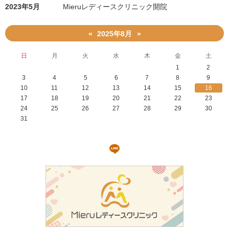
2023年5月
Mieruレディースクリニック開院
2025年8月
«
»
日
月
火
水
木
金
土
1
2
3
4
5
6
7
8
9
10
11
12
13
14
15
16
17
18
19
20
21
22
23
24
25
26
27
28
29
30
31
LINE