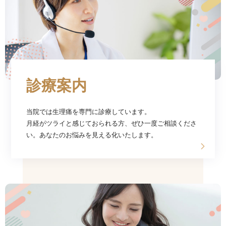
診療案内
当院では生理痛を専門に診療しています。
月経がツライと感じておられる方、ぜひ一度ご相談くださ
い。あなたのお悩みを見える化いたします。