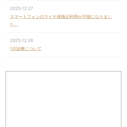
2025.12.27
スマートフォンのマイナ保険証利用が可能になりまし
た。
2025.12.26
1月診療について