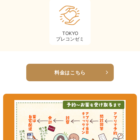
TOKYO
プレコンゼミ
料金はこちら