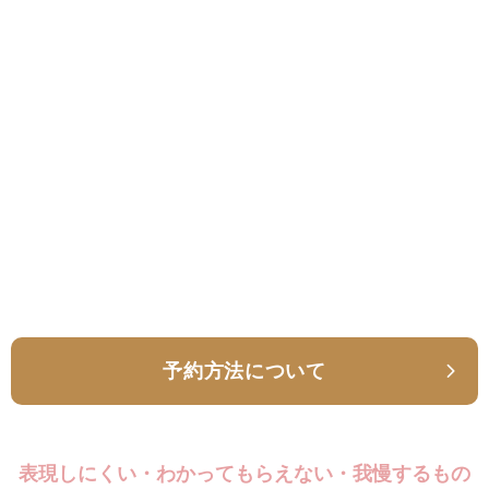
予約方法について
表現しにくい・わかってもらえない・我慢するもの