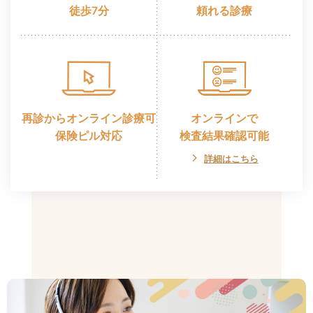
徒歩7分
頼れる診療
再診からオンライン診療可
オンラインで
保険ピル対応
検査結果確認可能
詳細はこちら