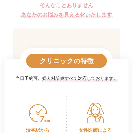
そんなことありません
あなたのお悩みを見える化いたします
クリニックの特徴
当日予約可。
婦人科診察すべて対応しております。
渋谷駅から
女性医師による