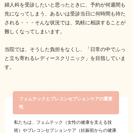
婦人科を受診したいと思ったときに、予約が何週間も
先になってしまう、あるいは受診当日に何時間も待た
される・・・そんな状況では、気軽に相談することが
難しくなってしまいます。
当院では、そうした負担をなくし、「日常の中でふっ
と立ち寄れるレディースクリニック」を目指していま
す。
フェムテックとプレコンセプションケアの重要
性
私たちは、フェムテック（女性の健康を支える技
術）やプレコンセプションケア（妊娠前からの健康