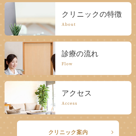
クリニックの特徴
About
診療の流れ
Flow
アクセス
Access
クリニック案内