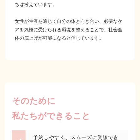
ちは考えています。
女性が生涯を通じて自分の体と向き合い、必要なケ
アを気軽に受けられる環境を整えることで、社会全
体の底上げが可能になると信じています。
そのために
私たちができること
予約しやすく、スムーズに受診でき