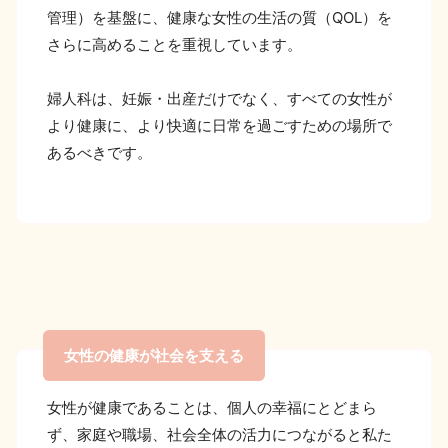
管理）を基盤に、健康な女性の生活の質（QOL）を
さらに高めることを重視しています。
婦人科は、妊娠・出産だけでなく、すべての女性が
より健康に、より快適に日常を過ごすための場所で
あるべきです。
女性の健康が社会を支える
女性が健康であることは、個人の幸福にとどまら
ず、家庭や職場、社会全体の活力につながると私た