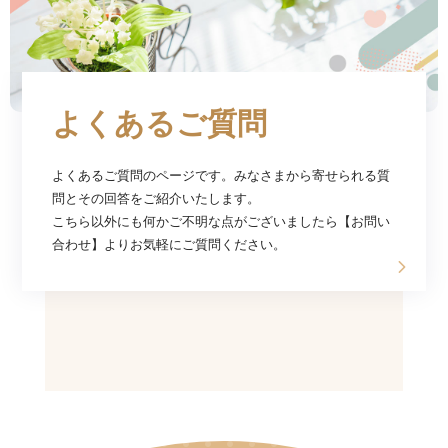
よくあるご質問
よくあるご質問のページです。みなさまから寄せられる質
問とその回答をご紹介いたします。
こちら以外にも何かご不明な点がございましたら【お問い
合わせ】よりお気軽にご質問ください。