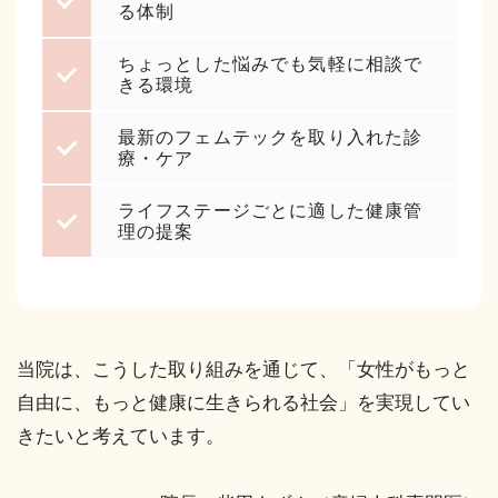
る体制
ちょっとした悩みでも気軽に相談で
きる環境
最新のフェムテックを取り入れた診
療・ケア
ライフステージごとに適した健康管
理の提案
当院は、こうした取り組みを通じて、「女性がもっと
自由に、もっと健康に生きられる社会」を実現してい
きたいと考えています。