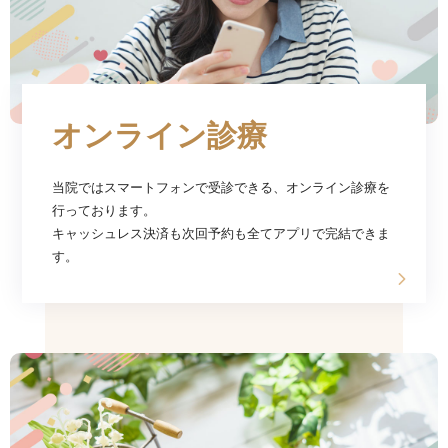
オンライン診療
当院ではスマートフォンで受診できる、オンライン診療を
行っております。
キャッシュレス決済も次回予約も全てアプリで完結できま
す。