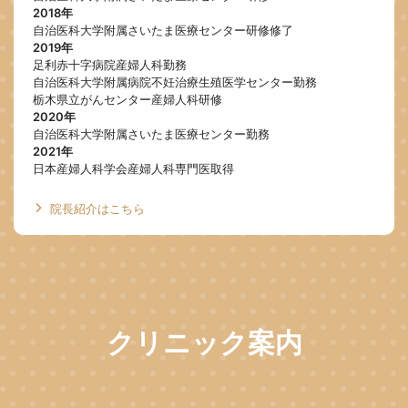
2018年
自治医科大学附属さいたま医療センター研修修了
2019年
足利赤十字病院産婦人科勤務
自治医科大学附属病院不妊治療生殖医学センター勤務
栃木県立がんセンター産婦人科研修
2020年
自治医科大学附属さいたま医療センター勤務
2021年
日本産婦人科学会産婦人科専門医取得
院長紹介はこちら
クリニック案内