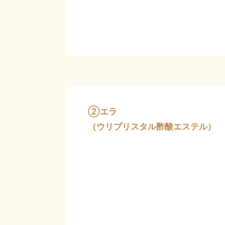
②エラ
（ウリプリスタル酢酸エステル）