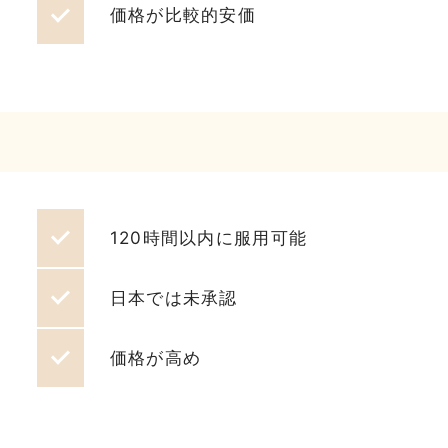
価格が比較的安価
120時間以内に服用可能
日本では未承認
価格が高め