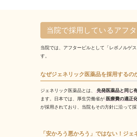
当院で採用しているアフ
当院では、アフターピルとして「レボノルゲス
す。
なぜジェネリック医薬品を採用するの
ジェネリック医薬品とは、
先発医薬品と同じ
ます。日本では、厚生労働省が
医療費の適正
が採用されており、当院もその方針に沿って採
「安かろう悪かろう」ではない！ジェ