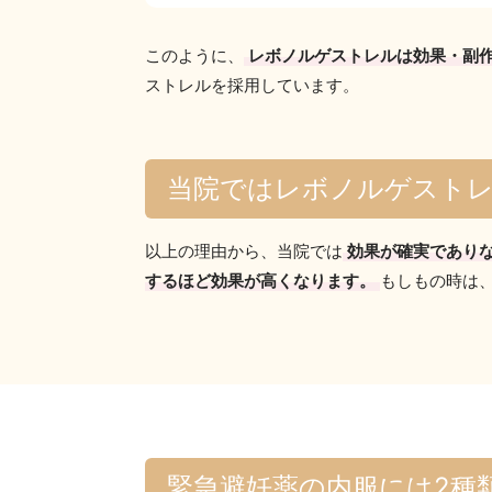
このように、
レボノルゲストレルは効果・副
ストレルを採用しています。
当院ではレボノルゲスト
以上の理由から、当院では
効果が確実であり
するほど効果が高くなります。
もしもの時は
緊急避妊薬の内服には2種