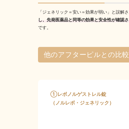
「ジェネリック＝安い＝効果が弱い」と誤解さ
し、先発医薬品と同等の効果と安全性が確認さ
です。
他のアフターピルとの比較
①レボノルゲストレル錠
（ノルレボ・ジェネリック）