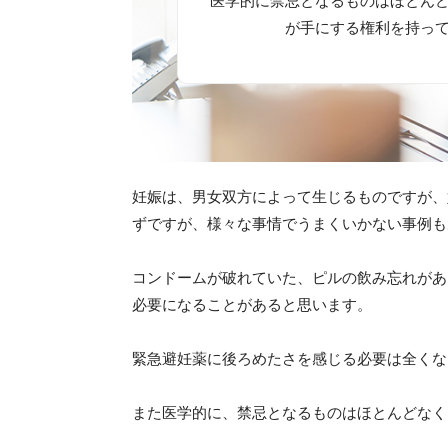
医学的に禁忌となるものはほとん
が手にする権利を
持っ
妊娠は、男女双方によって生じるものですが、
ずですが、様々な事情でうまくいかない事例も
コンドームが破れていた、ピルの飲み忘れがあ
必要になることがあると思います。
緊急避妊薬に後ろめたさを感じる必要は全くな
また医学的に、禁忌となるものはほとんどなく