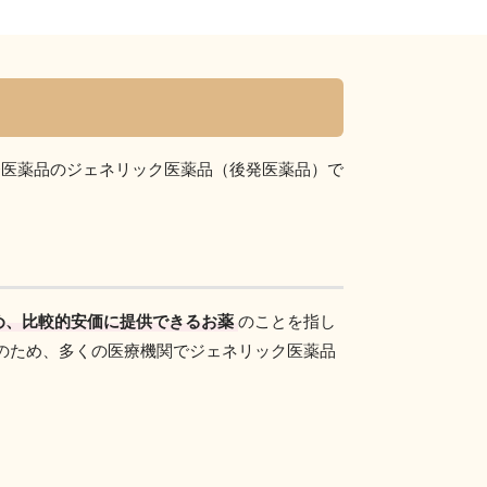
発医薬品のジェネリック医薬品（後発医薬品）で
め、比較的安価に提供できるお薬
のことを指し
のため、多くの医療機関でジェネリック医薬品