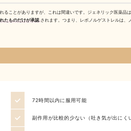
れることがありますが、これは間違いです。ジェネリック医薬品
れたものだけが承認
されます。つまり、レボノルゲストレルは、
72時間以内に服用可能
副作用が比較的少ない（吐き気が出にく