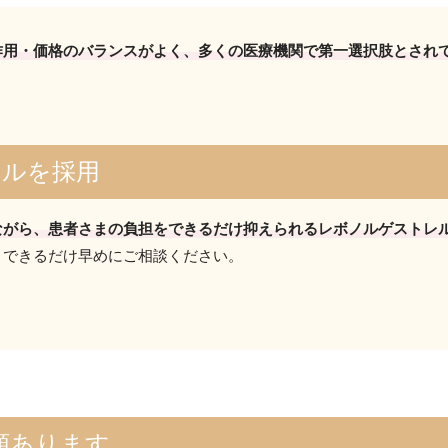
作用・価格のバランスがよく、多くの医療機関で第一選択肢とされ
レルを採用
ながら、患者さまの負担をできるだけ抑えられるレボノルゲストレ
、できるだけ早めにご相談ください。
類あります。