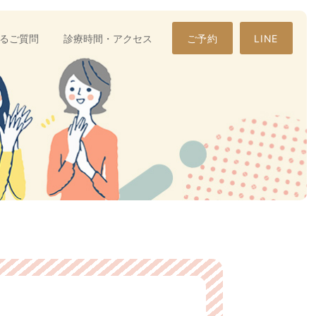
るご質問
診療時間・アクセス
ご予約
LINE
円