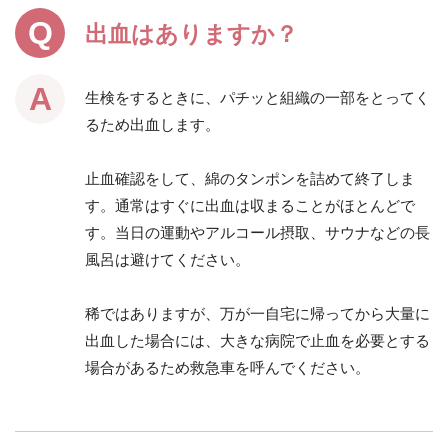
出血はありますか？
生検をするときに、パチッと組織の一部をとってく
るため出血します。
止血確認をして、綿のタンポンを詰めて終了しま
す。通常はすぐに出血は収まることがほとんどで
す。当日の運動やアルコール摂取、サウナなどの長
風呂は避けてください。
稀ではありますが、万が一自宅に帰ってから大量に
出血した場合には、大きな病院で止血を必要とする
場合があるため救急車を呼んでください。