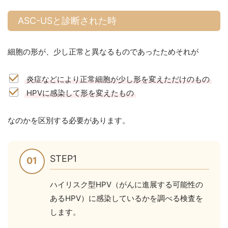
ASC-USと診断された時
細胞の形が、少し正常と異なるものであったためそれが
炎症などにより正常細胞が少し形を変えただけのもの
HPVに感染して形を変えたもの
なのかを区別する必要があります。
STEP1
ハイリスク型HPV（がんに進展する可能性の
あるHPV）に感染しているかを調べる検査を
します。