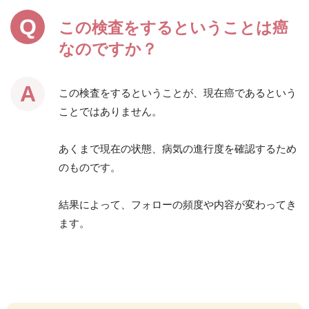
この検査をするということは癌
なのですか？
この検査をするということが、現在癌であるという
ことではありません。
あくまで現在の状態、病気の進行度を確認するため
のものです。
結果によって、フォローの頻度や内容が変わってき
ます。