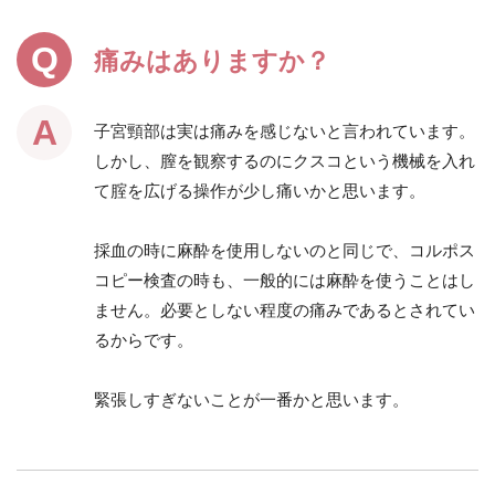
痛みはありますか？
子宮頸部は実は痛みを感じないと言われています。
しかし、膣を観察するのにクスコという機械を入れ
て腟を広げる操作が少し痛いかと思います。
採血の時に麻酔を使用しないのと同じで、コルポス
コピー検査の時も、一般的には麻酔を使うことはし
ません。必要としない程度の痛みであるとされてい
るからです。
緊張しすぎないことが一番かと思います。