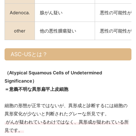
Adenoca.
腺がん疑い
悪性の可能性が
other
他の悪性腫瘍疑い
悪性の可能性が
ASC-USとは？
（Atypical Squamous Cells of Undetermined
Significance）
＝意義不明な異形扁平上皮細胞
細胞の形態が正常ではないが、異形成と診断するには細胞の
異形変化が少ないと判断されたグレーな所見です。
がんが疑われているわけではなく、異形成が疑われている所
見です。