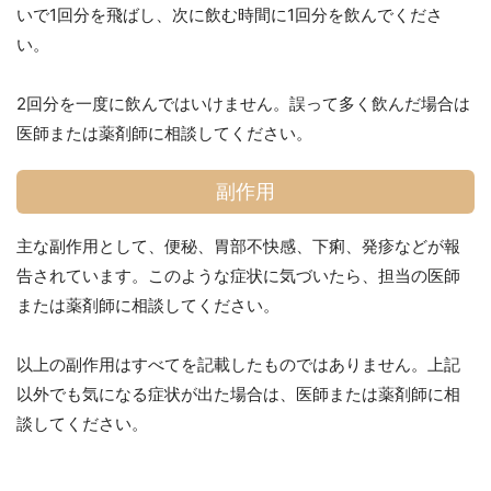
いで1回分を飛ばし、次に飲む時間に1回分を飲んでくださ
い。
2回分を一度に飲んではいけません。誤って多く飲んだ場合は
医師または薬剤師に相談してください。
副作用
主な副作用として、便秘、胃部不快感、下痢、発疹などが報
告されています。このような症状に気づいたら、担当の医師
または薬剤師に相談してください。
以上の副作用はすべてを記載したものではありません。上記
以外でも気になる症状が出た場合は、医師または薬剤師に相
談してください。