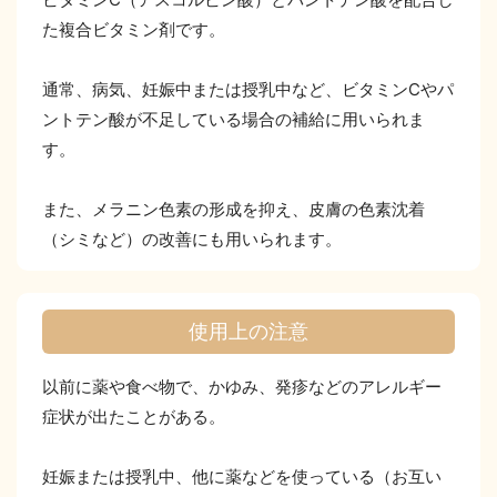
た複合ビタミン剤です。
通常、病気、妊娠中または授乳中など、ビタミンCやパ
ントテン酸が不足している場合の補給に用いられま
す。
また、メラニン色素の形成を抑え、皮膚の色素沈着
（シミなど）の改善にも用いられます。
使用上の注意
以前に薬や食べ物で、かゆみ、発疹などのアレルギー
症状が出たことがある。
妊娠または授乳中、他に薬などを使っている（お互い