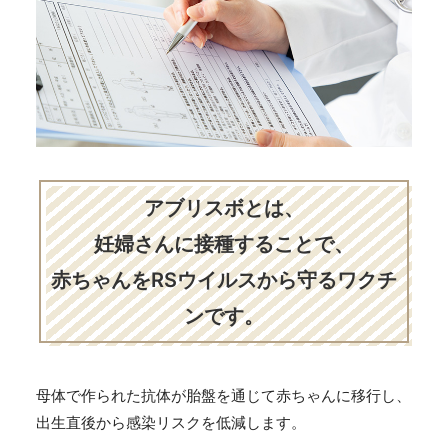
アブリスボとは、
妊婦さんに接種することで、
赤ちゃんをRSウイルスから守るワクチ
ンです。
母体で作られた抗体が胎盤を通じて赤ちゃんに移行し、
出生直後から感染リスクを低減します。