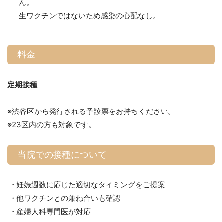
ん。
生ワクチンではないため感染の心配なし。
料金
定期接種
※渋谷区から発行される予診票をお持ちください。
※23区内の方も対象です。
当院での接種について
妊娠週数に応じた適切なタイミングをご提案
他ワクチンとの兼ね合いも確認
産婦人科専門医が対応