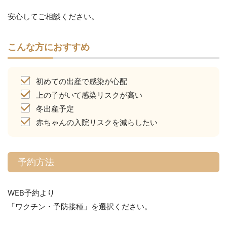
安心してご相談ください。
こんな方におすすめ
初めての出産で感染が心配
上の子がいて感染リスクが高い
冬出産予定
赤ちゃんの入院リスクを減らしたい
予約方法
WEB予約より
「ワクチン・予防接種」を選択ください。