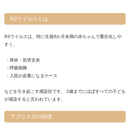
RSウイルスとは
RSウイルスは、特に生後6か月未満の赤ちゃんで重症化しや
すく、
肺炎・気管支炎
呼吸困難
入院が必要になるケース
などを引き起こす感染症です。 2歳までにほぼすべての子ども
が感染すると言われています。
アブリスボの特徴