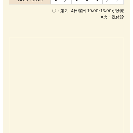
〇：第2、4日曜日 10:00-13:00が診療
※火・祝休診