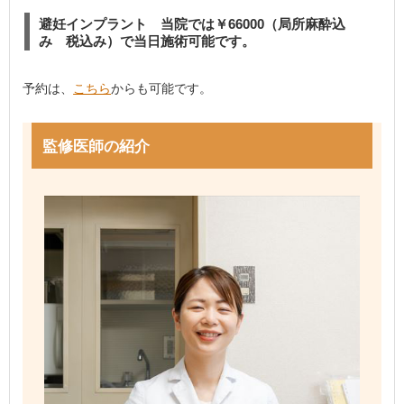
避妊インプラント 当院では￥66000（局所麻酔込
み 税込み）で当日施術可能です。
予約は、
こちら
からも可能です。
監修医師の紹介