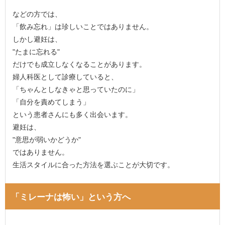
などの方では、
「飲み忘れ」は珍しいことではありません。
しかし避妊は、
"たまに忘れる"
だけでも成立しなくなることがあります。
婦人科医として診療していると、
「ちゃんとしなきゃと思っていたのに」
「自分を責めてしまう」
という患者さんにも多く出会います。
避妊は、
"意思が弱いかどうか"
ではありません。
生活スタイルに合った方法を選ぶことが大切です。
「ミレーナは怖い」という方へ