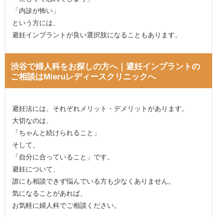
「内診が怖い」
という方には、
避妊インプラントが良い選択肢になることもあります。
渋谷で婦人科をお探しの方へ｜避妊インプラントの
ご相談はMieruレディースクリニックへ
避妊法には、それぞれメリット・デメリットがあります。
大切なのは、
「ちゃんと続けられること」
そして、
「自分に合っていること」です。
避妊について、
誰にも相談できず悩んでいる方も少なくありません。
気になることがあれば、
お気軽に婦人科でご相談ください。