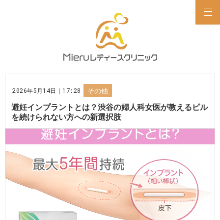
2026年5月14日｜17:28
その他
避妊インプラントとは？渋谷の婦人科女医が教えるピル
を続けられない方への新選択肢