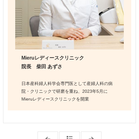
Mieruレディースクリニック
院長 柴田 あずさ
日本産科婦人科学会専門医として産婦人科の病
院・クリニックで研磨を重ね、2023年5月に
Mieruレディースクリニックを開業
「
「
生
渋